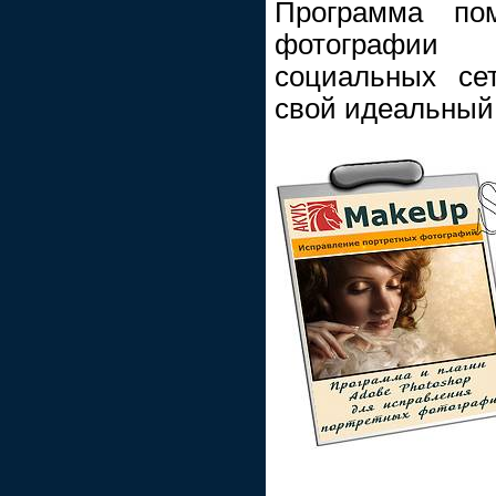
Программа по
фотографии
социальных се
свой идеальный