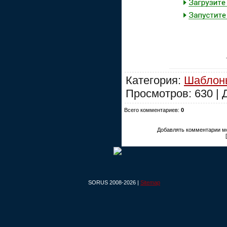
Категория:
Шаблоны
Просмотров: 630 |
Всего комментариев:
0
Добавлять комментарии мо
SORUS 2008-2026 |
Sitemap