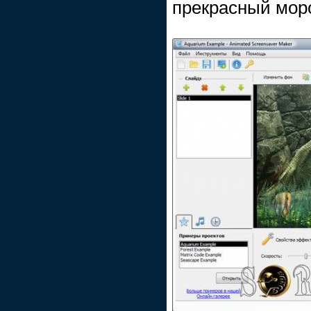
прекрасный мор