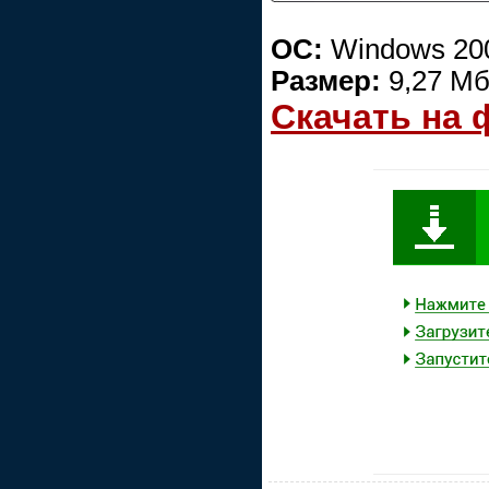
ОС:
Windows 200
Размер:
9,27 М
Скачать на