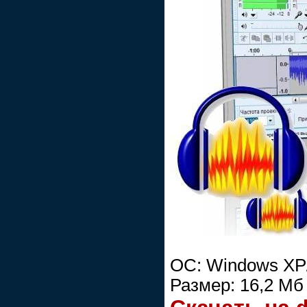
ОС: Windows XP/
Размер: 16,2 Мб