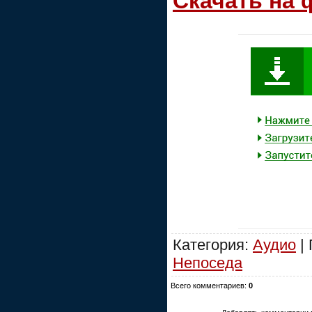
Скачать на
Категория:
Аудио
| 
Непоседа
Всего комментариев:
0