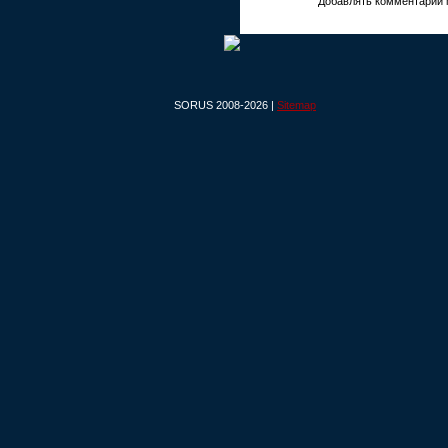
Добавлять комментарии 
SORUS 2008-2026 |
Sitemap