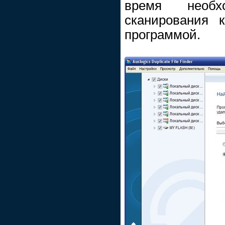
время необх
сканирования 
программой.