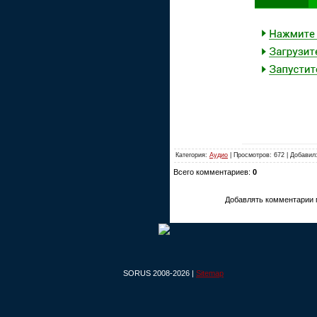
Категория:
Аудио
| Просмотров: 672 | Добавил
Всего комментариев:
0
Добавлять комментарии 
SORUS 2008-2026 |
Sitemap