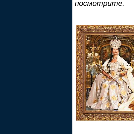
посмотрите.