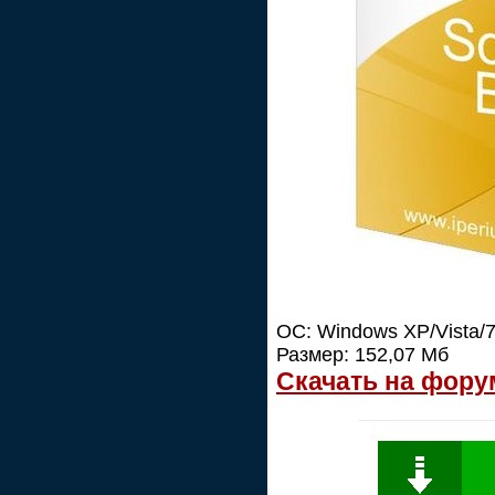
ОС: Windows XP/Vista/7
Размер: 152,07 Мб
Скачать на фору