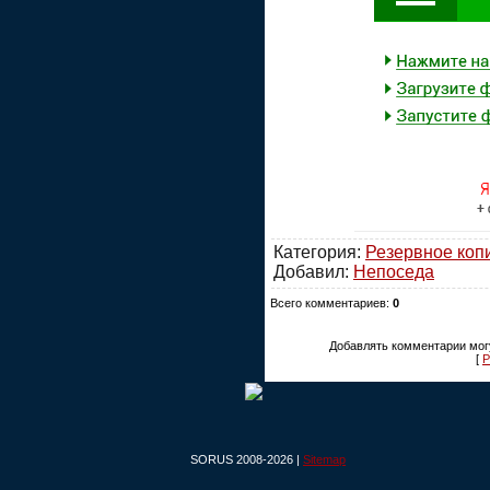
Категория:
Резервное коп
Добавил:
Непоседа
Всего комментариев:
0
Добавлять комментарии могу
[
Р
SORUS 2008-2026 |
Sitemap