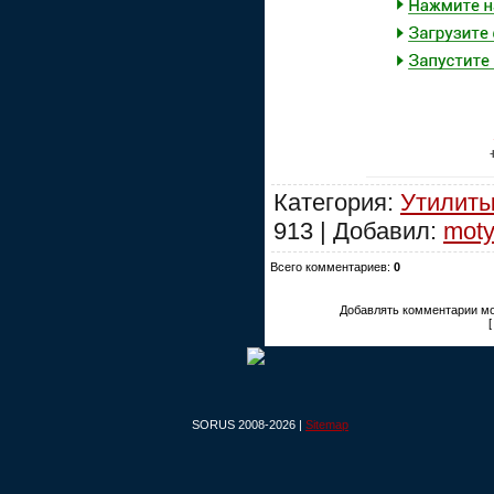
Категория:
Утилиты
913 | Добавил:
moty
Всего комментариев:
0
Добавлять комментарии мо
SORUS 2008-2026 |
Sitemap