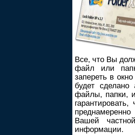
Все, что Вы дол
файл или папк
запереть в окно
будет сделано 
файлы, папки, 
гарантировать,
преднамеренно
Вашей частно
информации.