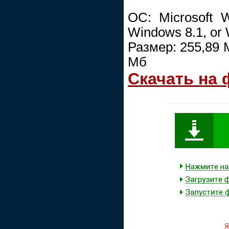
ОС: Microsoft 
Windows 8.1, or
Размер: 255,89 
Мб
Скачать на