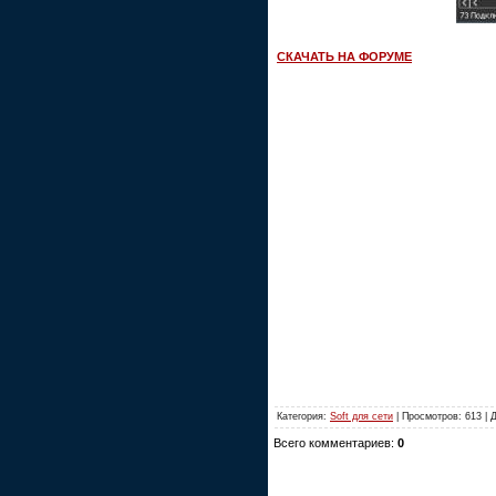
СКАЧАТЬ НА ФОРУМЕ
Категория:
Soft для сети
| Просмотров: 613 | 
Всего комментариев:
0