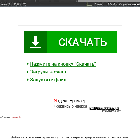
Добавил:
kruksik
Добавлять комментарии могут только зарегистрированные пользователи.