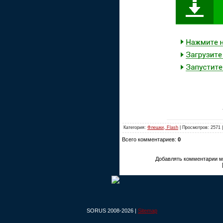
Категория:
Флешки, Flash
| Просмотров: 2571 
Всего комментариев:
0
Добавлять комментарии мо
SORUS 2008-2026 |
Sitemap