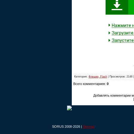
Категория:
Флешки, Flash
| Просмотров: 2148 
Всего комментариев:
0
Добавлять комментарии мо
SORUS 2008-2026 |
Sitemap