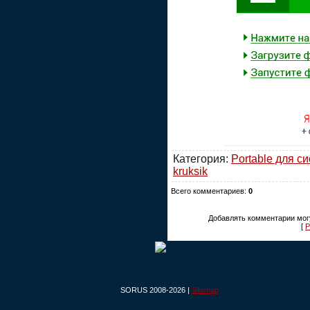
Категория:
Portable для с
kruksik
Всего комментариев:
0
Добавлять комментарии могу
[
Р
SORUS 2008-2026 |
Sitemap