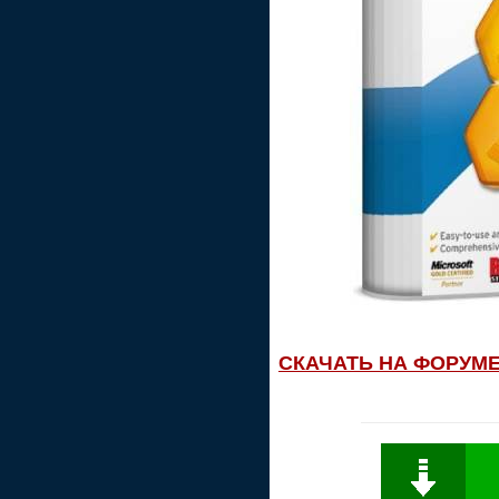
СКАЧАТЬ НА ФОРУМ