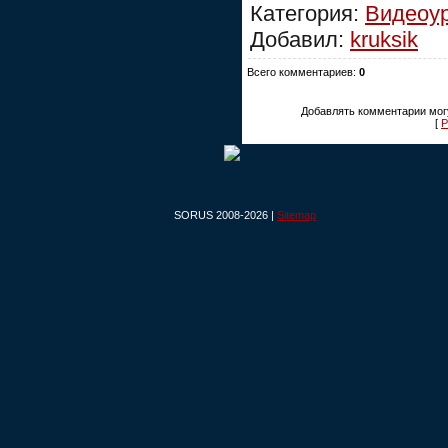
Категория:
Видеоу
Добавил:
kruksik
Всего комментариев:
0
Добавлять комментарии могу
[
Р
SORUS 2008-2026 |
Sitemap