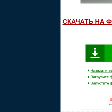
СКАЧАТЬ НА 