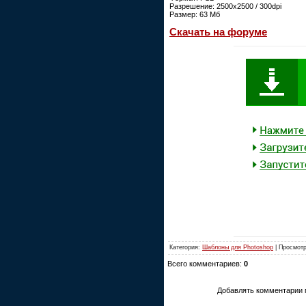
Разрешение: 2500х2500 / 300dpi
Размер: 63 Мб
Скачать на форуме
Категория:
Шаблоны для Photoshop
| Просмотр
Всего комментариев:
0
Добавлять комментарии 