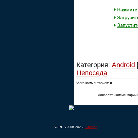
Категория:
Android
Непоседа
Всего комментариев:
0
Добавлять комментарии 
SORUS 2008-2026 |
Sitemap