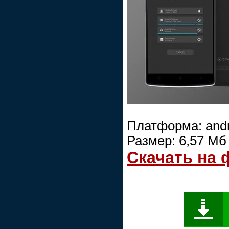
Платформа: andr
Размер: 6,57 Мб
Скачать на