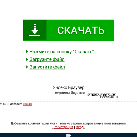
в: 601 | Добавил:
kruksik
Добавлять комментарии могут только зарегистрированные пользователи.
[
Регистрация
|
Вход
]