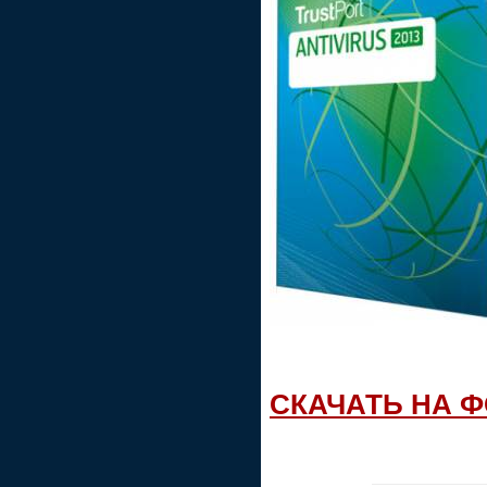
СКАЧАТЬ НА 