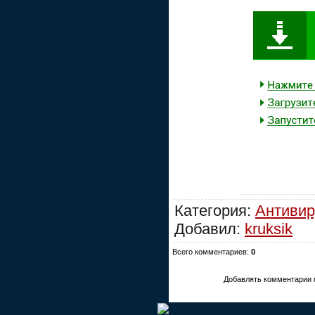
Категория:
Антиви
Добавил:
kruksik
Всего комментариев:
0
Добавлять комментарии 