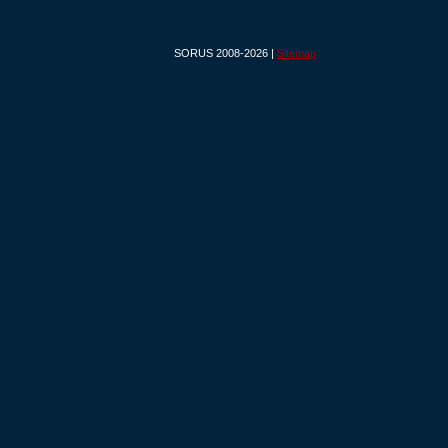
SORUS 2008-2026 |
Sitemap