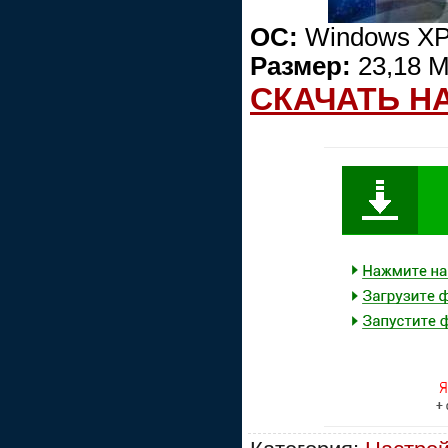
ОС:
Windows XP/
Размер:
23,18 
СКАЧАТЬ Н