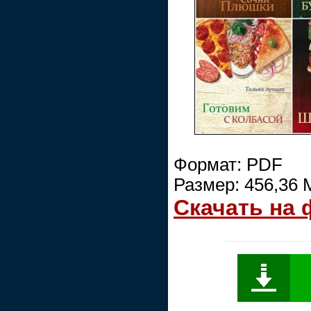
Формат: PDF
Размер: 456,36 
Скачать на