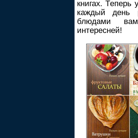
книгах. Теперь 
каждый день 
блюдами ва
интересней!