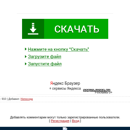
: 910 | Добавил:
Непоседа
Добавлять комментарии могут только зарегистрированные пользователи.
[
Регистрация
|
Вход
]