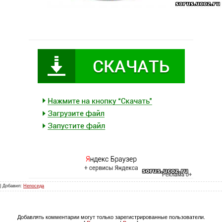
 | Добавил:
Непоседа
Добавлять комментарии могут только зарегистрированные пользователи.