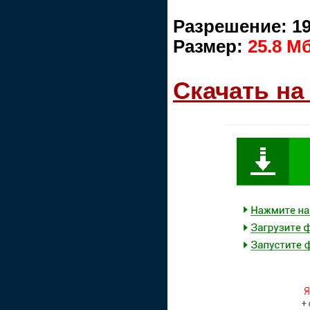
Разрешение: 192
Размер:
25.8 М
Скачать на