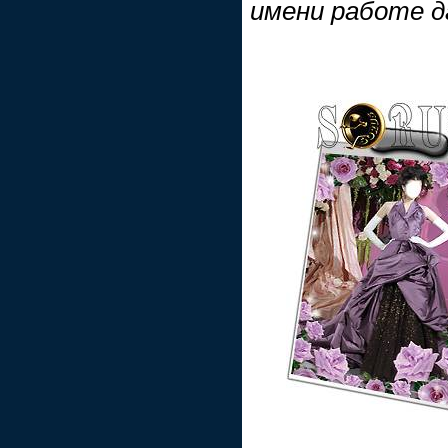
имени работе д