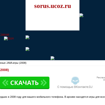
sorus.ucoz.ru
ные JAVA игры (2008)
2008)
дших в 2008 году для вашего мобильного телефона. В архиве находятся игры для все