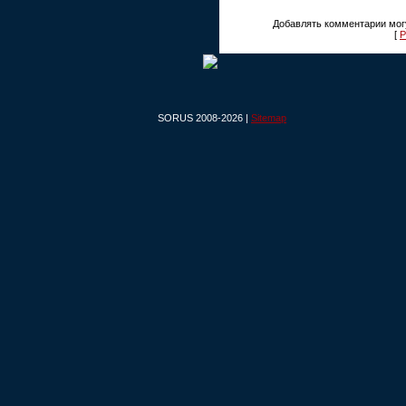
Добавлять комментарии могу
[
Р
SORUS 2008-2026 |
Sitemap