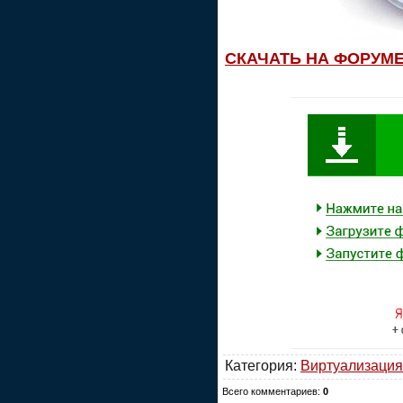
СКАЧАТЬ НА ФОРУМ
Категория:
Виртуализация
Всего комментариев:
0