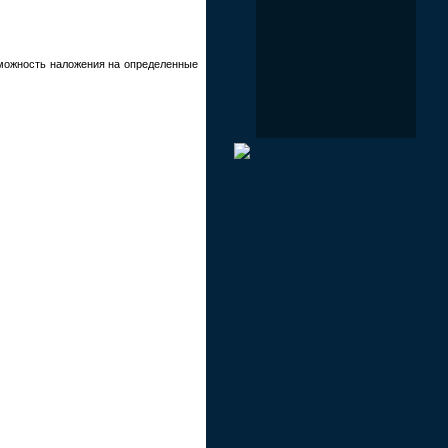
озможность наложения на определенные