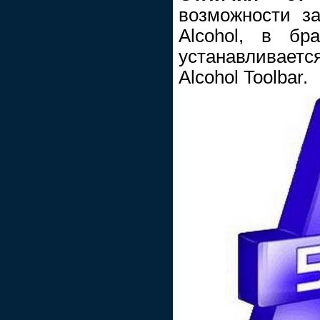
возможности за
Alcohol, в бра
устанавливает
Alcohol Toolbar.