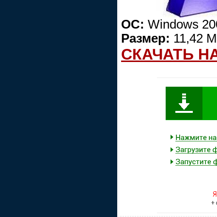
ОС:
Windows 200
Размер:
11,42 
СКАЧАТЬ Н