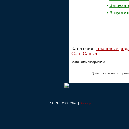
Категория:
Текстовые ред
Сан_Саныч
Всего комментариев:
0
Добавлять комментарии 
SORUS 2008-2026 |
Sitemap