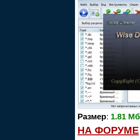
Размер
:
1.81 Мб
НА ФОРУМЕ