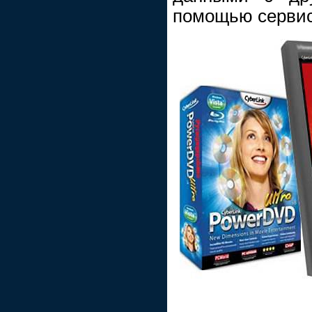
помощью сервис