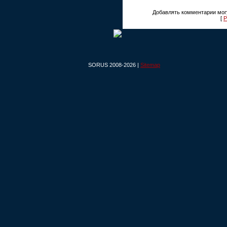
Добавлять комментарии могу
[
Р
SORUS 2008-2026 |
Sitemap