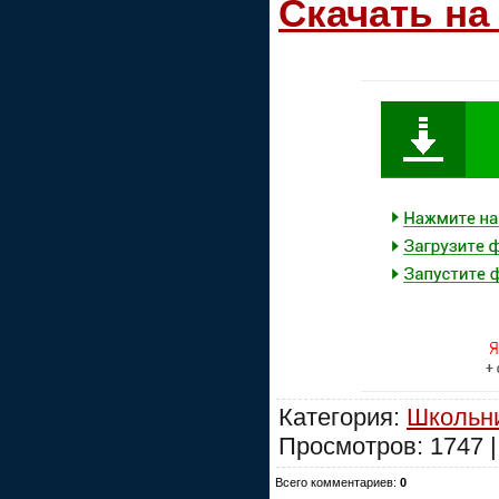
Скачать на
Категория:
Школьни
Просмотров: 1747 
Всего комментариев:
0