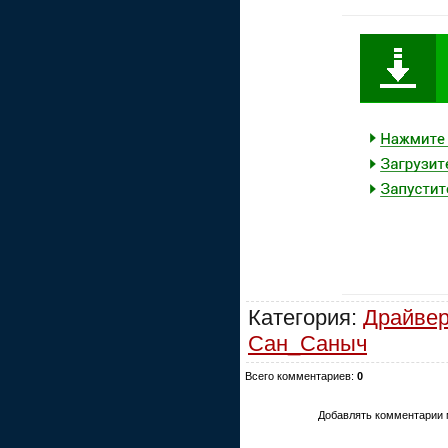
Категория:
Драйве
Сан_Саныч
Всего комментариев:
0
Добавлять комментарии 