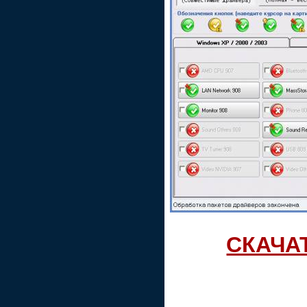
СКАЧА