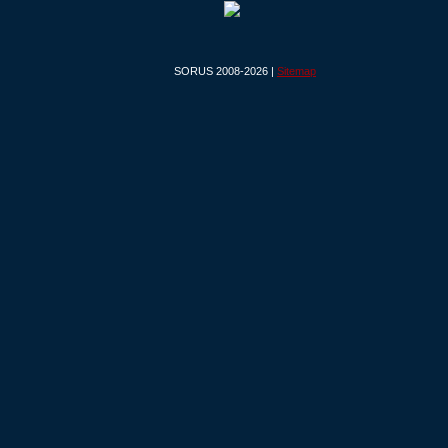
SORUS 2008-2026 |
Sitemap