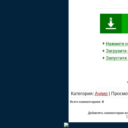
Категория:
Аудио
| Просмо
Всего комментариев:
0
Добавлять комментарии мо