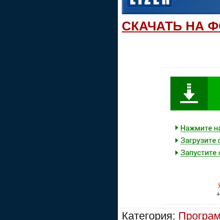
СКАЧАТЬ НА 
Категория:
Програм