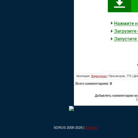
Категория:
Видеоуроки
| Просмотров: 775 | Д
Всего комментариев:
0
Добавлять комментарии мо
SORUS 2008-2026 |
Sitemap