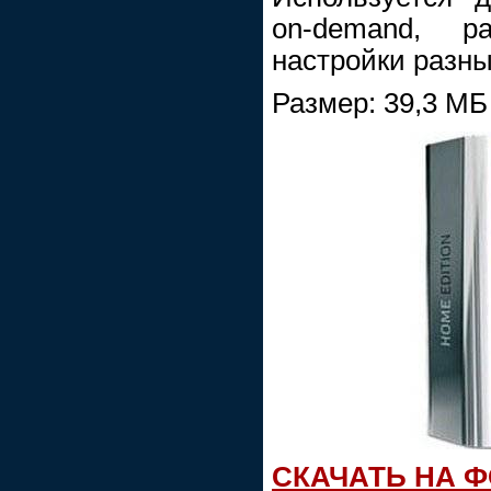
on-demand, р
настройки разных
Размер: 39,3 МБ
СКАЧАТЬ НА 