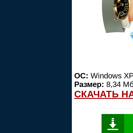
ОС:
Windows XP/
Размер:
8,34 Мб
СКАЧАТЬ Н