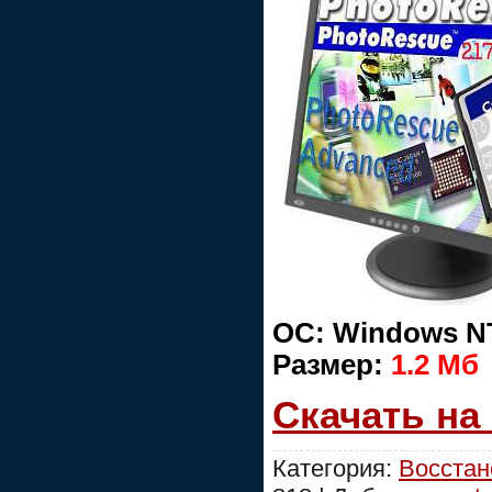
OC: Windows N
Размер:
1.2 Мб
Скачать на
Категория:
Восстан