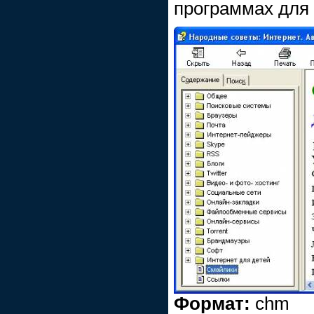
программах для 
Формат:
chm