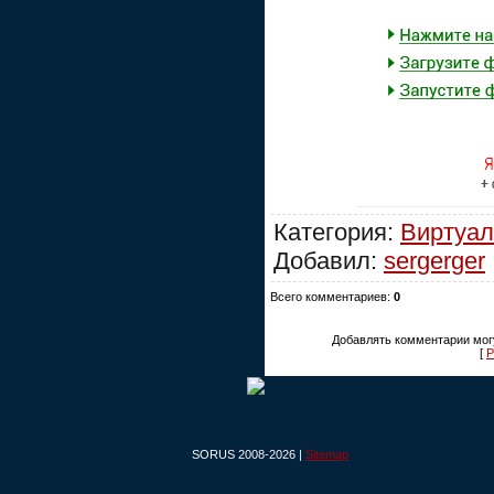
Категория:
Виртуал
Добавил:
sergerger
Всего комментариев:
0
Добавлять комментарии могу
[
Р
SORUS 2008-2026 |
Sitemap