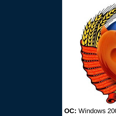
ОС:
Windows 200