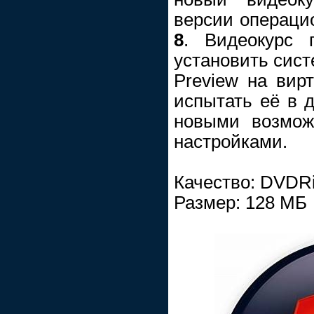
версии операц
8
. Видеокурс 
установить сис
Preview на вир
испытать её в д
новыми возмож
настройками.
Качество: DVDR
Размер: 128 МБ