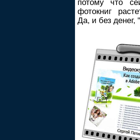
потому что се
фотокниг расте
Да, и без денег, 