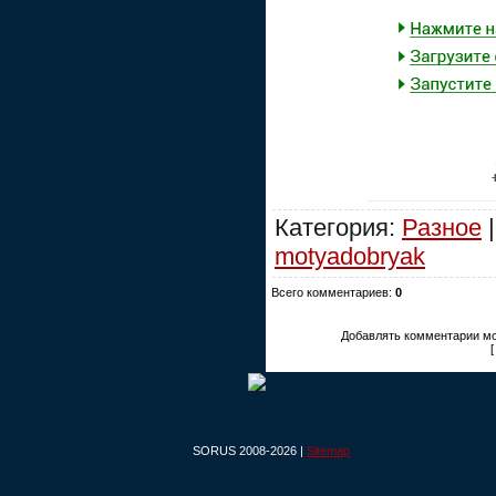
Категория:
Разное
|
motyadobryak
Всего комментариев:
0
Добавлять комментарии мо
SORUS 2008-2026 |
Sitemap