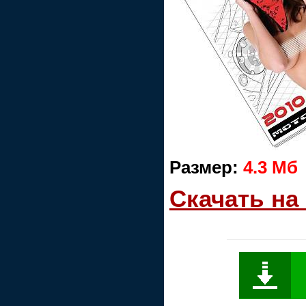
Размер:
4.3 Mб
Скачать на