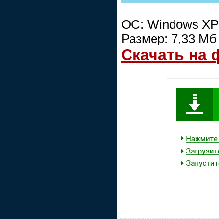
ОС: Windows XP/
Размер: 7,33 Мб
Скачать на