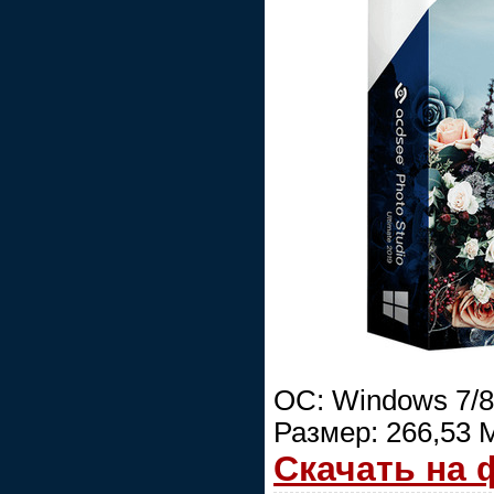
ОС: Windows 7/8/
Размер: 266,53 
Скачать на