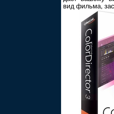
вид фильма, зас