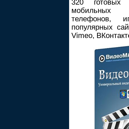
320 готовых
мобильных у
телефонов, и
популярных сай
Vimeo, ВКонтакте