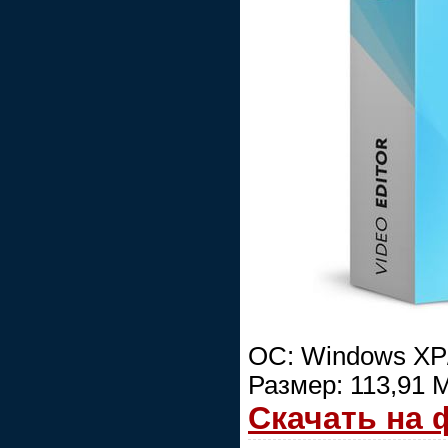
ОС: Windows XP/V
Размер: 113,91 
Скачать на