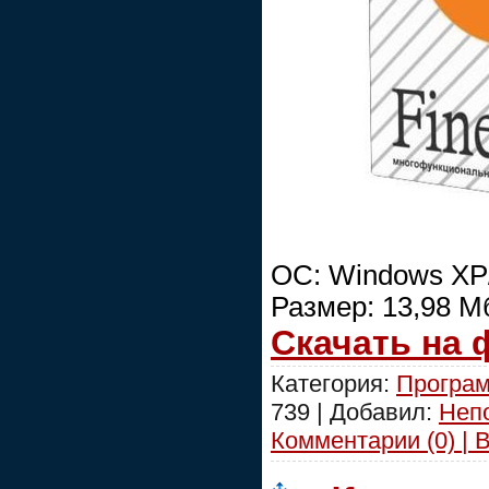
ОС: Windows XP/
Размер: 13,98 М
Скачать на
Категория:
Програм
739 | Добавил:
Неп
Комментарии (0) | 