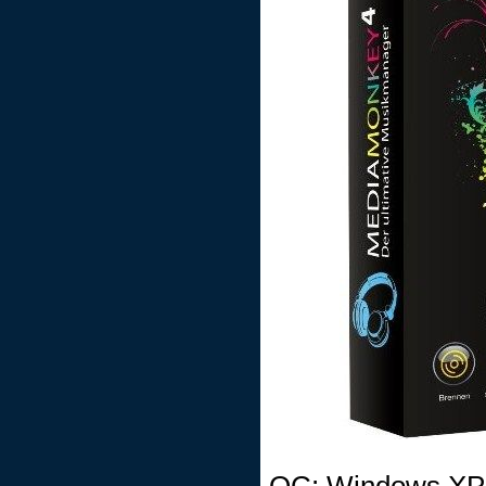
ОС: Windows XP/