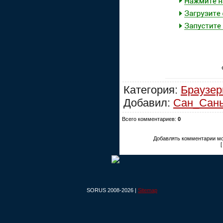
Категория:
Браузе
Добавил:
Сан_Сан
Всего комментариев:
0
Добавлять комментарии мо
SORUS 2008-2026 |
Sitemap