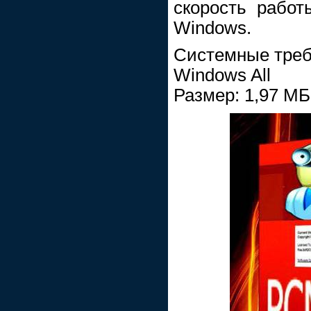
скорость работ
Windows.
Системные треб
Windows All
Размер: 1,97 МБ