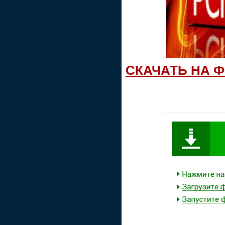
СКАЧАТЬ НА 