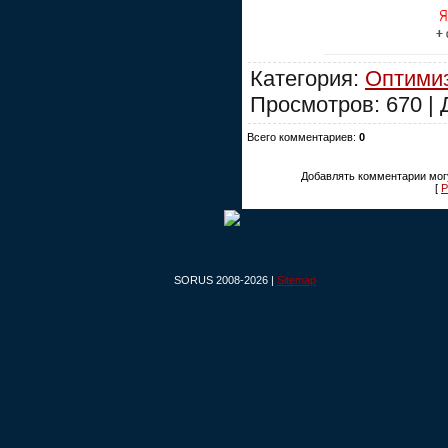
Категория:
Оптими
Просмотров: 670 |
Всего комментариев:
0
Добавлять комментарии могу
[
Р
SORUS 2008-2026 |
Sitemap