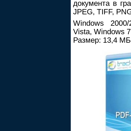
документа в гр
JPEG, TIFF, PNG
Windows 2000/
Vista, Windows 7
Размер: 13,4 МБ