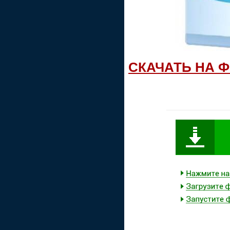
СКАЧАТЬ НА 