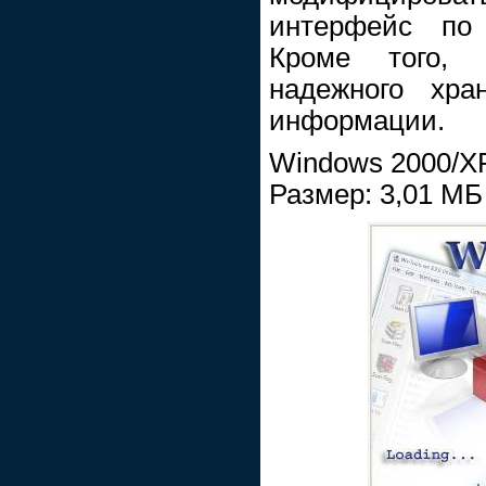
интерфейс по 
Кроме того,
надежного хра
информации.
Windows 2000/XP/
Размер: 3,01 МБ