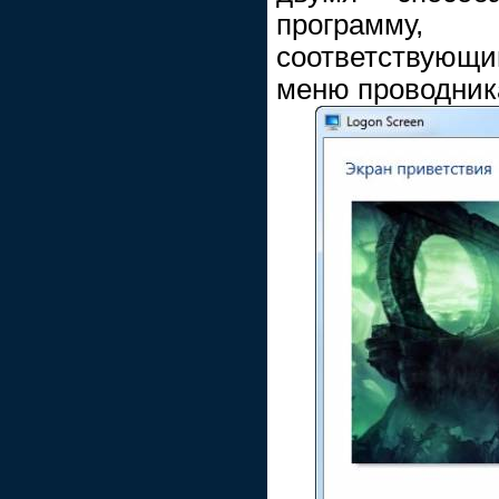
программу
соответствующ
меню проводник