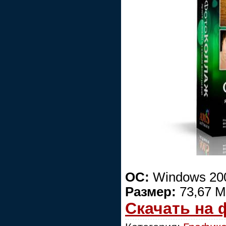
ОС:
Windows 200
Размер:
73,67 М
Скачать на