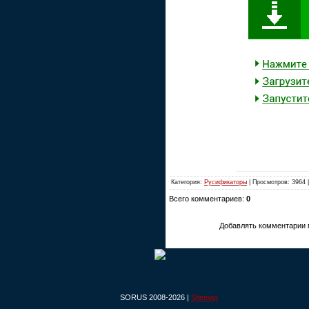
Категория:
Русификаторы
| Просмотров: 3964 
Всего комментариев:
0
Добавлять комментарии 
SORUS 2008-2026 |
Sitemap