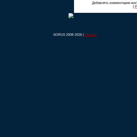
Добавлять комментарии могу
[
Р
SORUS 2008-2026 |
Sitemap