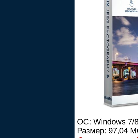
ОС: Windows 7/8/
Размер: 97,04 М