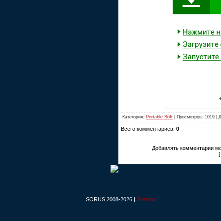
Категория:
Portable Soft
| Просмотров: 1019 | 
Всего комментариев:
0
Добавлять комментарии мо
SORUS 2008-2026 |
Sitemap