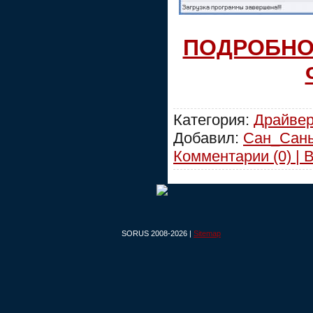
ПОДРОБНО
Категория:
Драйве
Добавил:
Сан_Сан
Комментарии (0) | 
SORUS 2008-2026 |
Sitemap