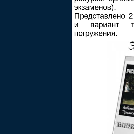
экзаменов).
Представлено 2
и вариант т
погружения.