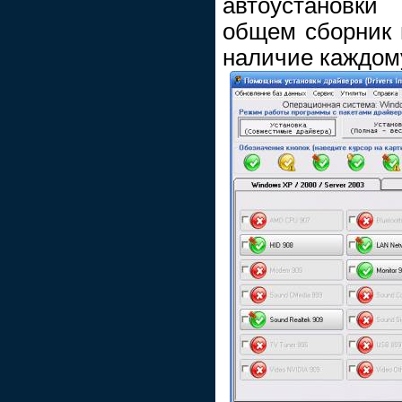
автоустановк
общем сборник и
наличие каждом